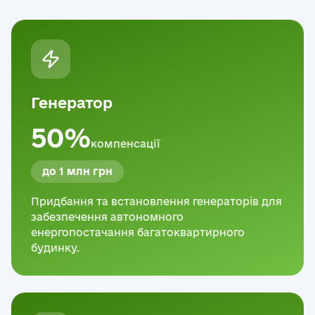
Генератор
50%
компенсації
до 1 млн грн
Придбання та встановлення генераторів для
забезпечення автономного
енергопостачання багатоквартирного
будинку.