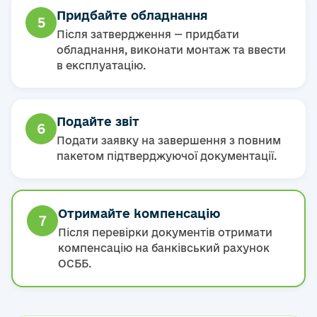
Придбайте обладнання
5
Після затвердження — придбати
обладнання, виконати монтаж та ввести
в експлуатацію.
Подайте звіт
6
Подати заявку на завершення з повним
пакетом підтверджуючої документації.
Отримайте компенсацію
7
Після перевірки документів отримати
компенсацію на банківський рахунок
ОСББ.