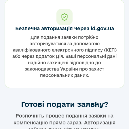
Безпечна авторизація через id.gov.ua
Для подання заявки потрібно
авторизуватися за допомогою
кваліфікованого електронного підпису (КЕП)
або через додаток Дія. Ваші персональні дані
надійно захищені відповідно до
законодавства України про захист
персональних даних.
Готові подати заявку?
Розпочніть процес подання заявки на
компенсацію прямо зараз. Авторизація