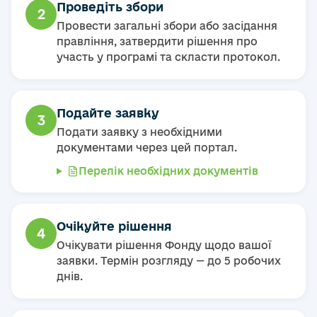
Проведіть збори
2
Провести загальні збори або засідання
правління, затвердити рішення про
участь у програмі та скласти протокол.
Подайте заявку
3
Подати заявку з необхідними
документами через цей портал.
Перелік необхідних документів
Очікуйте рішення
4
Очікувати рішення Фонду щодо вашої
заявки. Термін розгляду — до 5 робочих
днів.