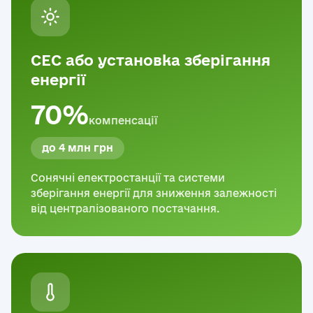
СЕС або установка зберігання
енергії
70%
компенсації
до 4 млн грн
Сонячні електростанції та системи
зберігання енергії для зниження залежності
від централізованого постачання.