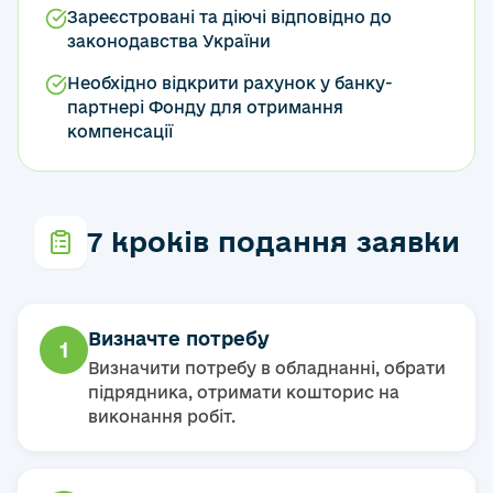
Зареєстровані та діючі відповідно до
законодавства України
Необхідно відкрити рахунок у банку-
партнері Фонду для отримання
компенсації
7 кроків подання заявки
Визначте потребу
1
Визначити потребу в обладнанні, обрати
підрядника, отримати кошторис на
виконання робіт.